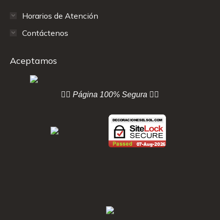
Horarios de Atención
Contáctenos
Aceptamos
👇🏻 Página
100% Segura 👇🏻