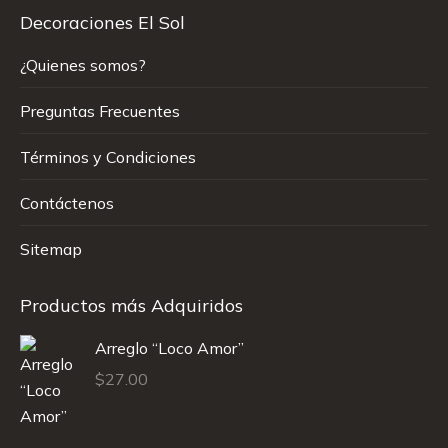
Decoraciones El Sol
¿Quienes somos?
Preguntas Frecuentes
Términos y Condiciones
Contáctenos
Sitemap
Productos más Adquiridos
Arreglo “Loco Amor”
$
27.00