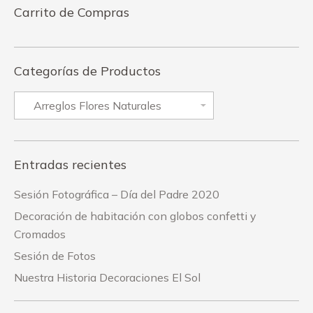
Carrito de Compras
Categorías de Productos
Entradas recientes
Sesión Fotográfica – Día del Padre 2020
Decoración de habitación con globos confetti y
Cromados
Sesión de Fotos
Nuestra Historia Decoraciones El Sol