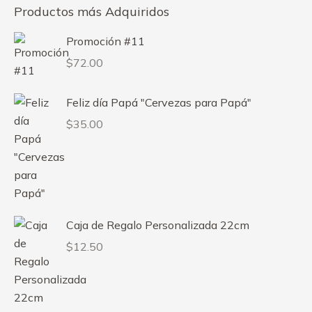
Productos más Adquiridos
Promoción #11
$
72.00
Feliz día Papá "Cervezas para Papá"
$
35.00
Caja de Regalo Personalizada 22cm
$
12.50