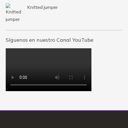
Knitted jumper
Síguenos en nuestro Canal YouTube