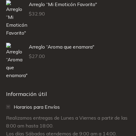
Arreglo “Mi Emoticón Favorito"
$
32.90
Arreglo “Aroma que enamora"
$
27.00
Información útil
Horarios para Envíos
Realizamos entregas de Lunes a Viernes a partir de las
8:00 am hasta 18:00.
Los días Sábados atendemos de 9:00 am a 14:00.