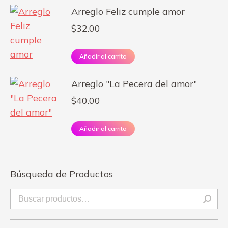
Arreglo Feliz cumple amor
$
32.00
Añadir al carrito
Arreglo "La Pecera del amor"
$
40.00
Añadir al carrito
Búsqueda de Productos