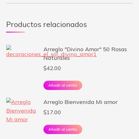
Productos relacionados
Arreglo "Divino Amor" 50 Rosas
Naturales
$
42.00
Añadir al carrito
Arreglo Bienvenida Mi amor
$
17.00
Añadir al carrito