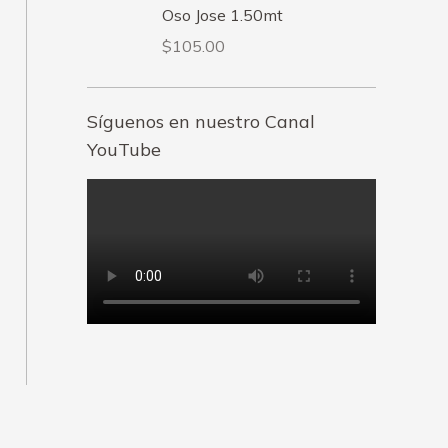
Oso Jose 1.50mt
$
105.00
Síguenos en nuestro Canal
YouTube