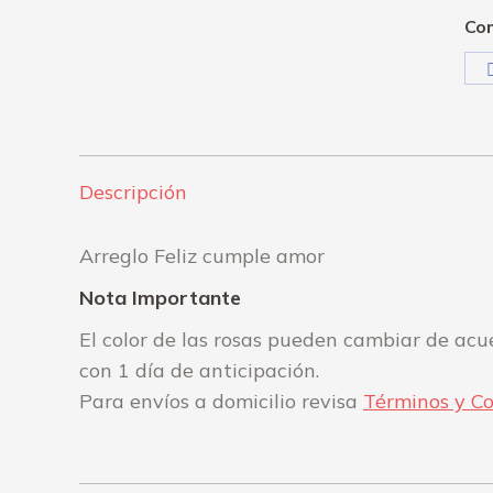
Com
Descripción
Arreglo Feliz cumple amor
Nota Importante
El color de las rosas pueden cambiar de acue
con 1 día de anticipación.
Para envíos a domicilio revisa
Términos y Co