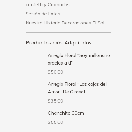
confetti y Cromados
Sesión de Fotos
Nuestra Historia Decoraciones El Sol
Productos más Adquiridos
Arreglo Floral “Soy millonario
gracias a ti”
$
50.00
Arreglo Floral “Las cajas del
Amor” De Girasol
$
35.00
Chanchito 60cm
$
55.00