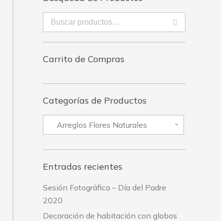
Carrito de Compras
Categorías de Productos
Entradas recientes
Sesión Fotográfica – Día del Padre
2020
Decoración de habitación con globos