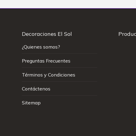
Decoraciones El Sol
Produc
¿Quienes somos?
Preguntas Frecuentes
Términos y Condiciones
Contáctenos
Sitemap