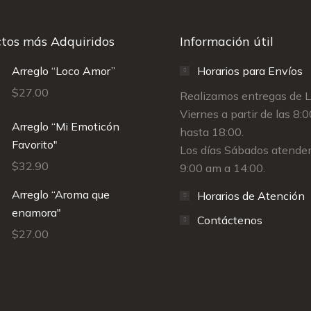
tos más Adquiridos
Información útil
Arreglo “Loco Amor”
Horarios para Envíos
$
27.00
Realizamos entregas de 
Viernes a partir de las 8:
Arreglo “Mi Emoticón
hasta 18:00.
Favorito"
Los días Sábados atende
$
32.90
9:00 am a 14:00.
Arreglo “Aroma que
Horarios de Atención
enamora"
Contáctenos
$
27.00