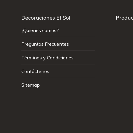
Decoraciones El Sol
Produc
¿Quienes somos?
Preguntas Frecuentes
Términos y Condiciones
Contáctenos
Sitemap