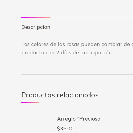
Descripción
Los colores de las rosas pueden cambiar de a
producto con 2 días de anticipación.
Productos relacionados
Arreglo "Precioso"
$
35.00