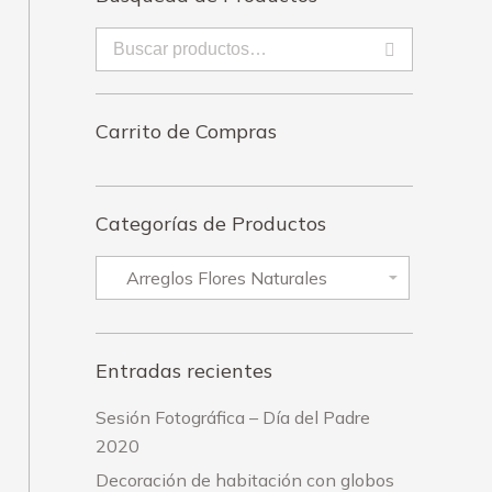
Carrito de Compras
Categorías de Productos
Entradas recientes
Sesión Fotográfica – Día del Padre
2020
Decoración de habitación con globos