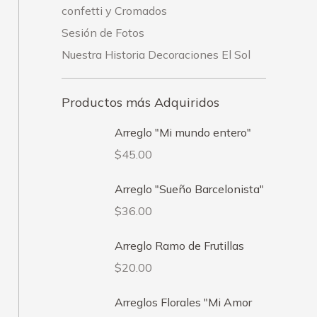
confetti y Cromados
Sesión de Fotos
Nuestra Historia Decoraciones El Sol
Productos más Adquiridos
Arreglo "Mi mundo entero"
$
45.00
Arreglo "Sueño Barcelonista"
$
36.00
Arreglo Ramo de Frutillas
$
20.00
Arreglos Florales "Mi Amor