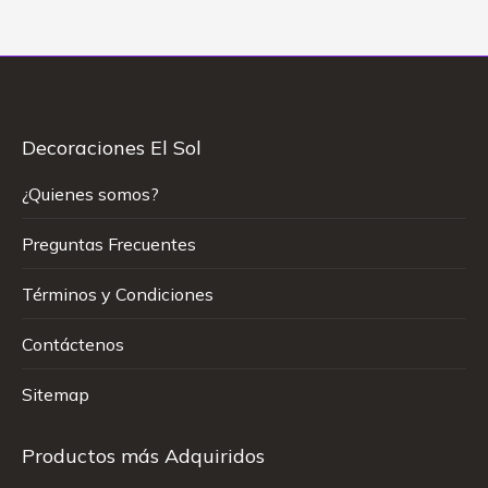
Decoraciones El Sol
¿Quienes somos?
Preguntas Frecuentes
Términos y Condiciones
Contáctenos
Sitemap
Productos más Adquiridos