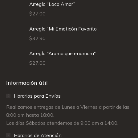
Arreglo “Loco Amor”
$
27.00
Arreglo “Mi Emoticón Favorito"
$
32.90
Arreglo “Aroma que enamora"
$
27.00
Información útil
Horarios para Envíos
Realizamos entregas de Lunes a Viernes a partir de las
8:00 am hasta 18:00.
Los días Sábados atendemos de 9:00 am a 14:00.
Horarios de Atención