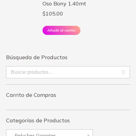
Oso Bony 1.40mt
$
105.00
Añadir al carrito
Búsqueda de Productos
Carrito de Compras
Categorías de Productos