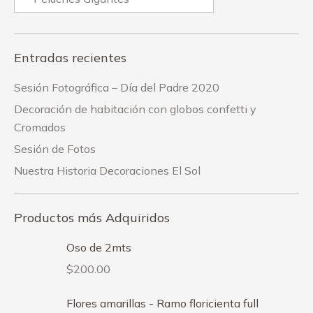
Entradas recientes
Sesión Fotográfica – Día del Padre 2020
Decoración de habitación con globos confetti y
Cromados
Sesión de Fotos
Nuestra Historia Decoraciones El Sol
Productos más Adquiridos
Oso de 2mts
$
200.00
Flores amarillas - Ramo floricienta full