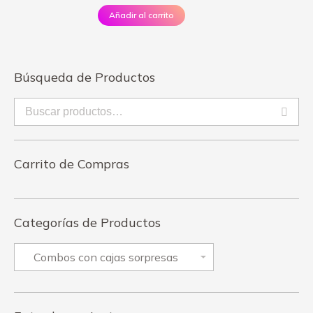
Añadir al carrito
Búsqueda de Productos
Carrito de Compras
Categorías de Productos