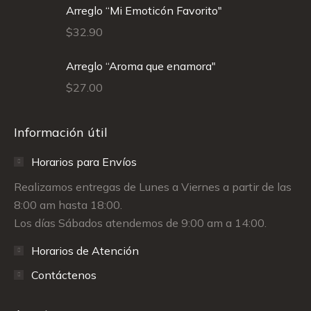
Arreglo “Mi Emoticón Favorito"
$
32.90
Arreglo “Aroma que enamora"
$
27.00
Información útil
Horarios para Envíos
Realizamos entregas de Lunes a Viernes a partir de las
8:00 am hasta 18:00.
Los días Sábados atendemos de 9:00 am a 14:00.
Horarios de Atención
Contáctenos