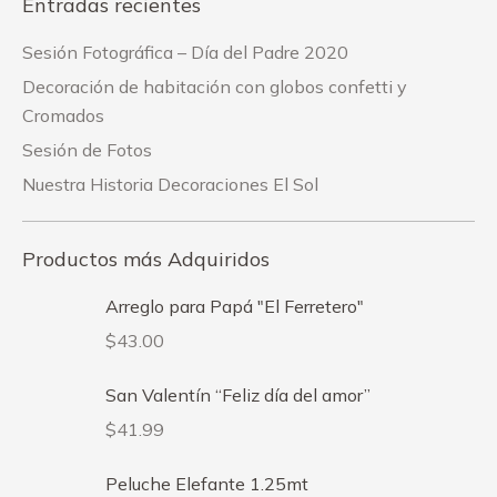
Entradas recientes
Sesión Fotográfica – Día del Padre 2020
Decoración de habitación con globos confetti y
Cromados
Sesión de Fotos
Nuestra Historia Decoraciones El Sol
Productos más Adquiridos
Arreglo para Papá "El Ferretero"
$
43.00
San Valentín “Feliz día del amor”
$
41.99
Peluche Elefante 1.25mt