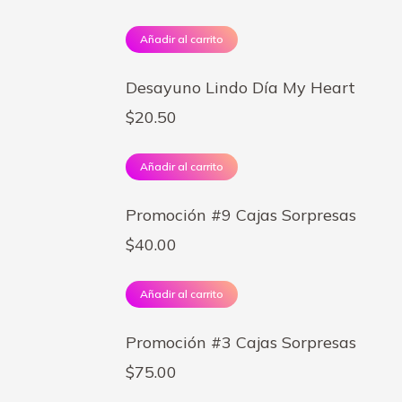
Añadir al carrito
Desayuno Lindo Día My Heart
$
20.50
Añadir al carrito
Promoción #9 Cajas Sorpresas
$
40.00
Añadir al carrito
Promoción #3 Cajas Sorpresas
$
75.00