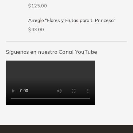
$
125.00
Arreglo "Flores y Frutas para ti Princesa"
$
43.00
Síguenos en nuestro Canal YouTube