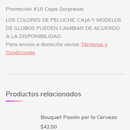
Promoción #10 Cajas Sorpresas
LOS COLORES DE PELUCHE, CAJA Y MODELOS
DE GLOBOS PUEDEN CAMBIAR DE ACUERDO
A LA DISPONIBILIDAD
Para envíos a domicilio revisa
Términos y
Condiciones
Productos relacionados
Bouquet Pasión por la Cerveza
$
42.50