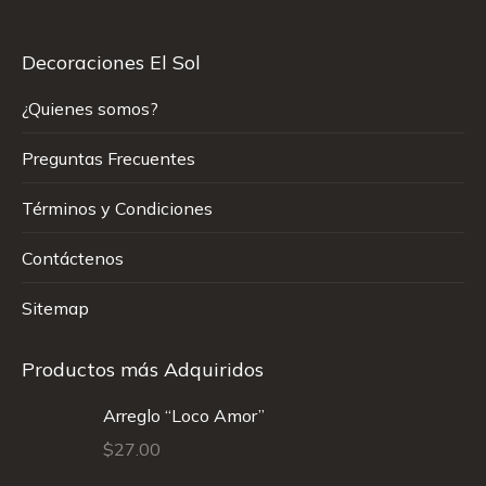
Decoraciones El Sol
¿Quienes somos?
Preguntas Frecuentes
Términos y Condiciones
Contáctenos
Sitemap
Productos más Adquiridos
Arreglo “Loco Amor”
$
27.00