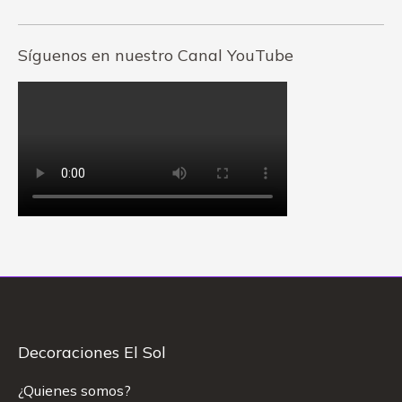
Síguenos en nuestro Canal YouTube
Decoraciones El Sol
¿Quienes somos?