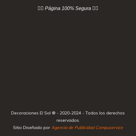
👇🏻 Página
100% Segura 👇🏻
Decoraciones El Sol ® - 2020-2024 - Todos los derechos
reservados.
Sitio Diseñado por
Agencia de Publicidad Compuservice