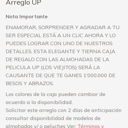
Arreglo UP
Nota Importante
ENAMORAR, SORPRENDER Y AGRADAR A TU
SER ESPECIAL ESTÁ A UN CLIC AHORA Y LO
PUEDES LOGRAR CON UNO DE NUESTROS
DETALLES. ESTA ELEGANTE Y TIERNA CAJA
DE REGALO CON LAS ALMOHADAS DE LA
PELICULA UP (LOS VIEJITOS) SERÁ LA
CAUSANTE DE QUE TE GANES 1’000.000 DE
BESOS Y ABRAZOS.
Los colores de la caja pueden cambiar de
acuerdo a la disponibilidad.
Solicitar este arreglo con 2 días de anticipación
consultar disponibilidad de modelos de
almohadas y/ o peluches Ver:
Términos y