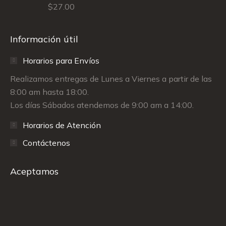
$
27.00
Información útil
Horarios para Envíos
Realizamos entregas de Lunes a Viernes a partir de las
8:00 am hasta 18:00.
Los días Sábados atendemos de 9:00 am a 14:00.
Horarios de Atención
Contáctenos
Aceptamos