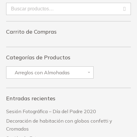
Carrito de Compras
Categorías de Productos
Entradas recientes
Sesión Fotográfica – Día del Padre 2020
Decoración de habitación con globos confetti y
Cromados