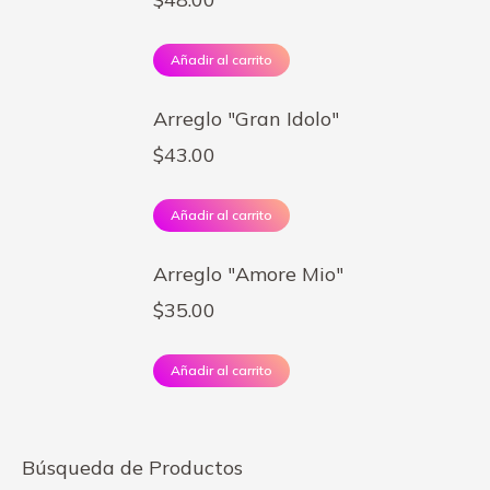
Añadir al carrito
Arreglo "Gran Idolo"
$
43.00
Añadir al carrito
Arreglo "Amore Mio"
$
35.00
Añadir al carrito
Búsqueda de Productos