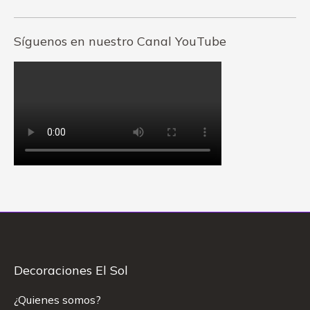
Síguenos en nuestro Canal YouTube
Decoraciones El Sol
¿Quienes somos?