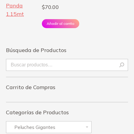
$
70.00
Añadir al carrito
Búsqueda de Productos
Carrito de Compras
Categorías de Productos