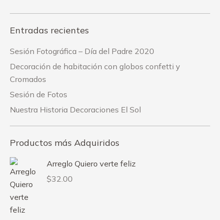
Entradas recientes
Sesión Fotográfica – Día del Padre 2020
Decoración de habitación con globos confetti y
Cromados
Sesión de Fotos
Nuestra Historia Decoraciones El Sol
Productos más Adquiridos
Arreglo Quiero verte feliz
$
32.00