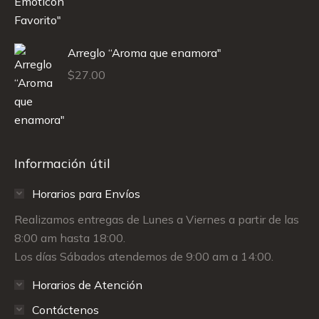
Arreglo “Aroma que enamora"
$
27.00
Información útil
Horarios para Envíos
Realizamos entregas de Lunes a Viernes a partir de las
8:00 am hasta 18:00.
Los días Sábados atendemos de 9:00 am a 14:00.
Horarios de Atención
Contáctenos