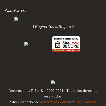
Aceptamos
👇🏻 Página
100% Segura 👇🏻
Decoraciones El Sol ® - 2020-2024 - Todos los derechos
reservados.
Sitio Diseñado por
Agencia de Publicidad Compuservice