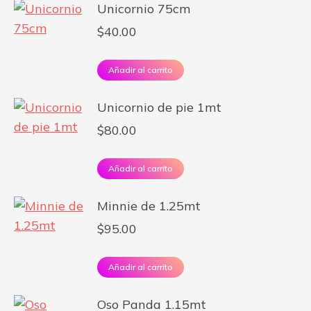
Unicornio 75cm
$
40.00
Añadir al carrito
Unicornio de pie 1mt
$
80.00
Añadir al carrito
Minnie de 1.25mt
$
95.00
Añadir al carrito
Oso Panda 1.15mt