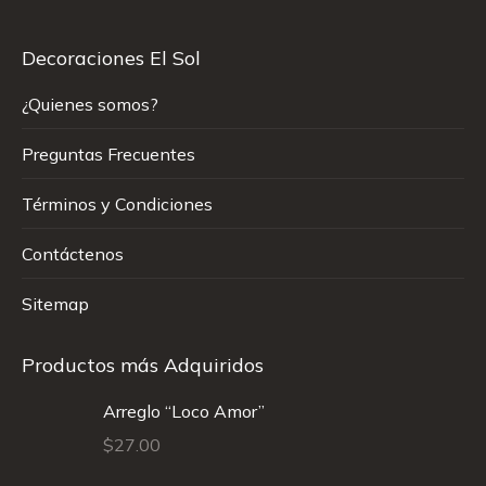
Decoraciones El Sol
¿Quienes somos?
Preguntas Frecuentes
Términos y Condiciones
Contáctenos
Sitemap
Productos más Adquiridos
Arreglo “Loco Amor”
$
27.00