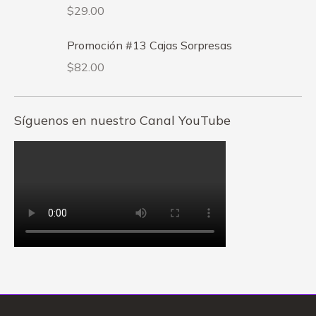
$
29.00
Promoción #13 Cajas Sorpresas
$
82.00
Síguenos en nuestro Canal YouTube