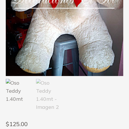
$
125.00