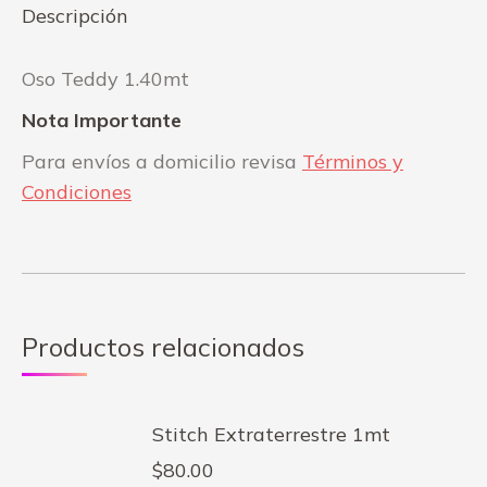
Descripción
Oso Teddy 1.40mt
Nota Importante
Para envíos a domicilio revisa
Términos y
Condiciones
Productos relacionados
Stitch Extraterrestre 1mt
$
80.00