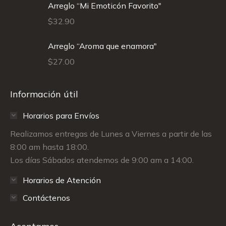
Arreglo “Mi Emoticón Favorito"
$
32.90
Arreglo “Aroma que enamora"
$
27.00
Información útil
Horarios para Envíos
Realizamos entregas de Lunes a Viernes a partir de las
8:00 am hasta 18:00.
Los días Sábados atendemos de 9:00 am a 14:00.
Horarios de Atención
Contáctenos