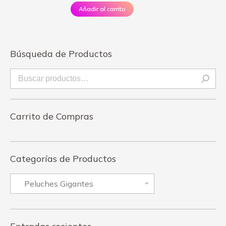
Añadir al carrito
Búsqueda de Productos
Carrito de Compras
Categorías de Productos