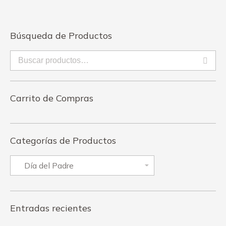
Búsqueda de Productos
Carrito de Compras
Categorías de Productos
Entradas recientes