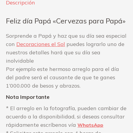
Descripción
Feliz día Papá «Cervezas para Papá»
Sorprende a Papá y haz que su día sea especial
con
Decoraciones el Sol
puedes lograrlo uno de
nuestros detalles hará que su día sea
inolvidable
Por ejemplo este hermoso arreglo para el día
del padre será el causante de que te ganes
1’000.000 de besos y abrazos.
Nota Importante
* El arreglo en la fotografía, pueden cambiar de
acuerdo a la disponibilidad, si deseas consultar
rápidamente escríbenos vía
WhatsApp