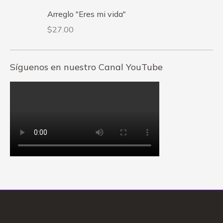
Arreglo "Eres mi vida"
$
27.00
Síguenos en nuestro Canal YouTube