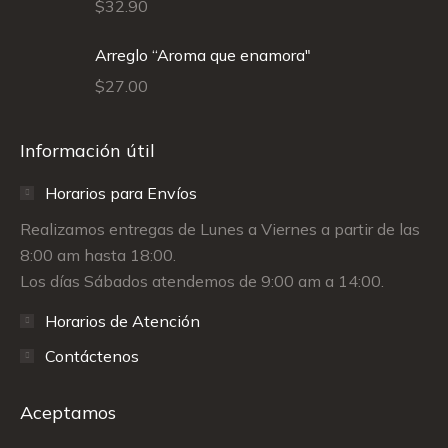
$
32.90
Arreglo “Aroma que enamora"
$
27.00
Información útil
Horarios para Envíos
Realizamos entregas de Lunes a Viernes a partir de las
8:00 am hasta 18:00.
Los días Sábados atendemos de 9:00 am a 14:00.
Horarios de Atención
Contáctenos
Aceptamos