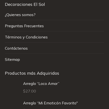
Decoraciones El Sol
¿Quienes somos?
Preguntas Frecuentes
Términos y Condiciones
Contáctenos
Sitemap
Productos más Adquiridos
Arreglo “Loco Amor”
$
27.00
Arreglo “Mi Emoticón Favorito"