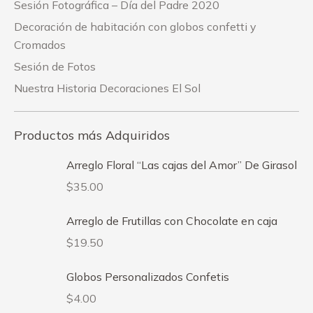
Sesión Fotográfica – Día del Padre 2020
Decoración de habitación con globos confetti y
Cromados
Sesión de Fotos
Nuestra Historia Decoraciones El Sol
Productos más Adquiridos
Arreglo Floral “Las cajas del Amor” De Girasol
$
35.00
Arreglo de Frutillas con Chocolate en caja
$
19.50
Globos Personalizados Confetis
$
4.00