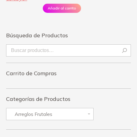
Añadir al carrito
Búsqueda de Productos
Carrito de Compras
Categorías de Productos