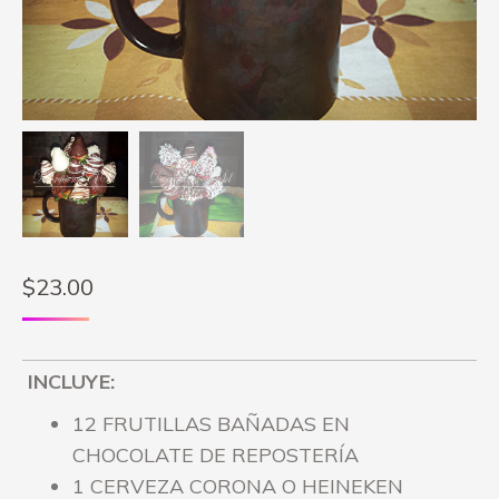
$
23.00
INCLUYE:
12 FRUTILLAS BAÑADAS EN
CHOCOLATE DE REPOSTERÍA
1 CERVEZA CORONA O HEINEKEN