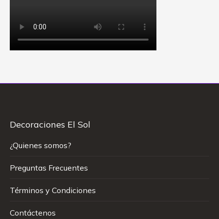
Decoraciones El Sol
¿Quienes somos?
Preguntas Frecuentes
Términos y Condiciones
Contáctenos