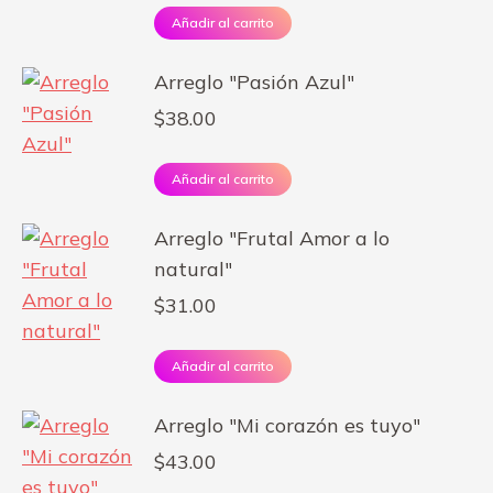
Añadir al carrito
Arreglo "Pasión Azul"
$
38.00
Añadir al carrito
Arreglo "Frutal Amor a lo
natural"
$
31.00
Añadir al carrito
Arreglo "Mi corazón es tuyo"
$
43.00