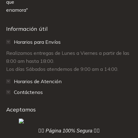
Información útil
Horarios para Envíos
Realizamos entregas de Lunes a Viernes a partir de las
8:00 am hasta 18:00.
Los días Sábados atendemos de 9:00 am a 14:00.
Horarios de Atención
Contáctenos
Aceptamos
👇🏻 Página
100% Segura 👇🏻