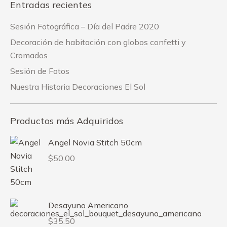
Entradas recientes
Sesión Fotográfica – Día del Padre 2020
Decoración de habitación con globos confetti y
Cromados
Sesión de Fotos
Nuestra Historia Decoraciones El Sol
Productos más Adquiridos
Angel Novia Stitch 50cm
$
50.00
Desayuno Americano
$
35.50