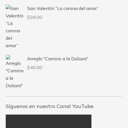
San Valentín “La corona del amor”
$
39.00
Arreglo "Camino a la Dulzura"
$
40.00
Síguenos en nuestro Canal YouTube