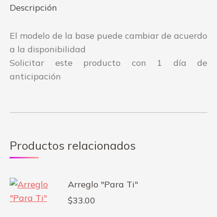
Descripción
El modelo de la base puede cambiar de acuerdo
a la disponibilidad
Solicitar este producto con 1 día de
anticipación
Productos relacionados
Arreglo "Para Ti"
$
33.00