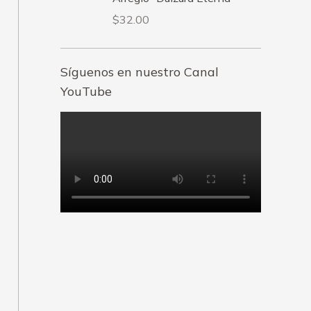
$
32.00
Síguenos en nuestro Canal
YouTube