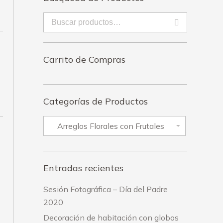
Carrito de Compras
Categorías de Productos
Entradas recientes
Sesión Fotográfica – Día del Padre
2020
Decoración de habitación con globos