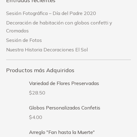
Entradas recientes
Sesión Fotográfica – Día del Padre 2020
Decoración de habitación con globos confetti y
Cromados
Sesión de Fotos
Nuestra Historia Decoraciones El Sol
Productos más Adquiridos
Variedad de Flores Preservadas
$
28.50
Globos Personalizados Confetis
$
4.00
Arreglo "Fan hasta la Muerte"