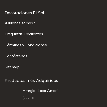
Decoraciones El Sol
¿Quienes somos?
Preguntas Frecuentes
Términos y Condiciones
Contáctenos
Sitemap
Productos más Adquiridos
Arreglo “Loco Amor”
$
27.00