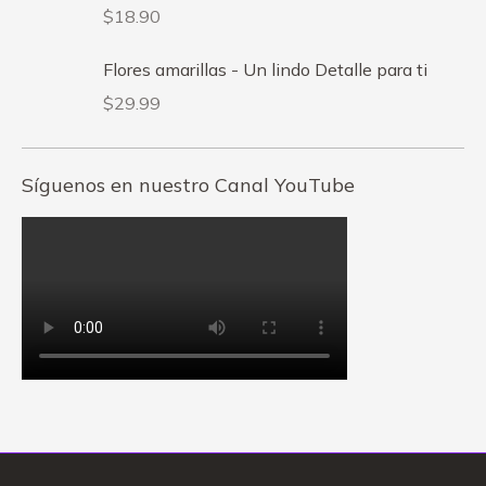
$
18.90
Flores amarillas - Un lindo Detalle para ti
$
29.99
Síguenos en nuestro Canal YouTube