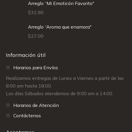
Arreglo “Mi Emoticón Favorito"
$
32.90
Arreglo “Aroma que enamora"
$
27.00
Información útil
Horarios para Envíos
Realizamos entregas de Lunes a Viernes a partir de las
8:00 am hasta 18:00.
Los días Sábados atendemos de 9:00 am a 14:00.
Horarios de Atención
Contáctenos