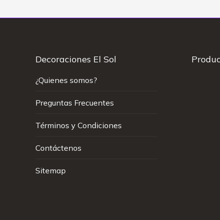
Decoraciones El Sol
Produc
¿Quienes somos?
Preguntas Frecuentes
Términos y Condiciones
Contáctenos
Sitemap