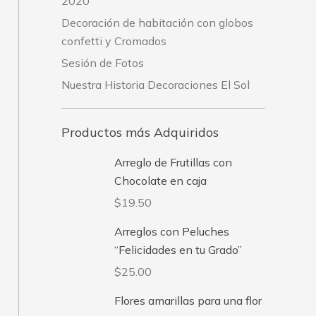
2020
Decoración de habitación con globos
confetti y Cromados
Sesión de Fotos
Nuestra Historia Decoraciones El Sol
Productos más Adquiridos
Arreglo de Frutillas con
Chocolate en caja
$
19.50
Arreglos con Peluches
“Felicidades en tu Grado”
$
25.00
Flores amarillas para una flor