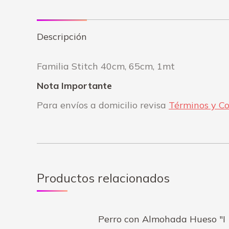
Descripción
Familia Stitch 40cm, 65cm, 1mt
Nota Importante
Para envíos a domicilio revisa
Términos y Co
Productos relacionados
Perro con Almohada Hueso "I