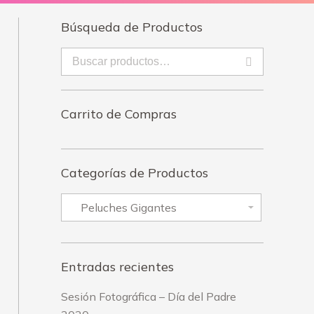
Búsqueda de Productos
Carrito de Compras
Categorías de Productos
Entradas recientes
Sesión Fotográfica – Día del Padre