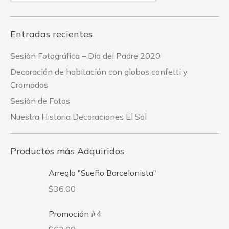
Entradas recientes
Sesión Fotográfica – Día del Padre 2020
Decoración de habitación con globos confetti y
Cromados
Sesión de Fotos
Nuestra Historia Decoraciones El Sol
Productos más Adquiridos
Arreglo "Sueño Barcelonista"
$
36.00
Promoción #4