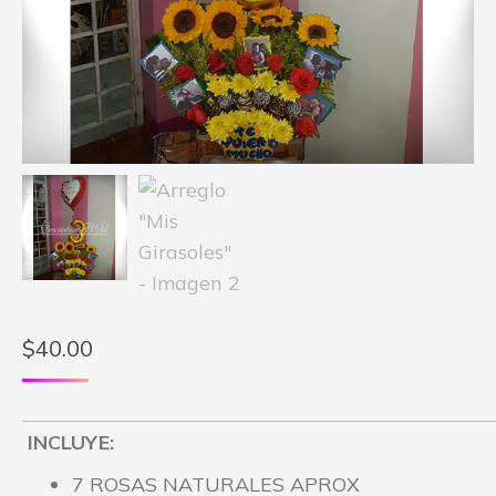
$
40.00
INCLUYE:
7 ROSAS NATURALES APROX