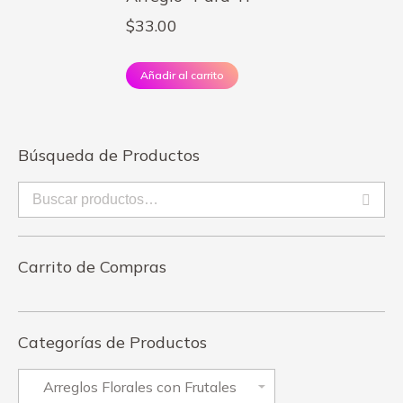
$
33.00
Añadir al carrito
Búsqueda de Productos
Carrito de Compras
Categorías de Productos