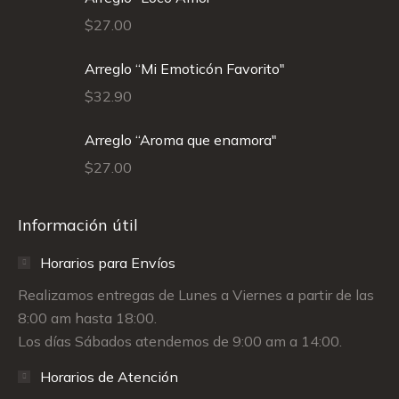
$
27.00
Arreglo “Mi Emoticón Favorito"
$
32.90
Arreglo “Aroma que enamora"
$
27.00
Información útil
Horarios para Envíos
Realizamos entregas de Lunes a Viernes a partir de las
8:00 am hasta 18:00.
Los días Sábados atendemos de 9:00 am a 14:00.
Horarios de Atención