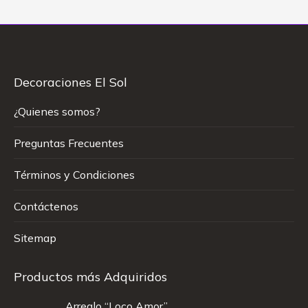
Decoraciones El Sol
¿Quienes somos?
Preguntas Frecuentes
Términos y Condiciones
Contáctenos
Sitemap
Productos más Adquiridos
Arreglo “Loco Amor”