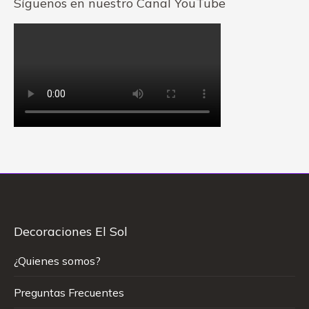
Síguenos en nuestro Canal YouTube
Decoraciones El Sol
¿Quienes somos?
Preguntas Frecuentes