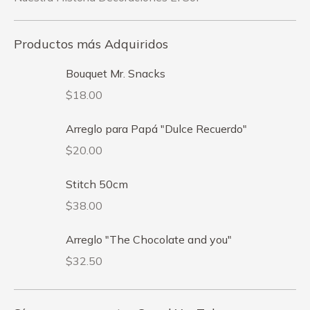
Productos más Adquiridos
Bouquet Mr. Snacks
$
18.00
Arreglo para Papá "Dulce Recuerdo"
$
20.00
Stitch 50cm
$
38.00
Arreglo "The Chocolate and you"
$
32.50