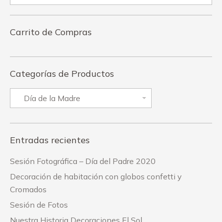
Carrito de Compras
Categorías de Productos
Entradas recientes
Sesión Fotográfica – Día del Padre 2020
Decoración de habitación con globos confetti y
Cromados
Sesión de Fotos
Nuestra Historia Decoraciones El Sol