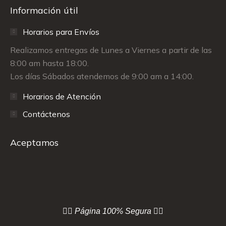
Información útil
Horarios para Envíos
Realizamos entregas de Lunes a Viernes a partir de las
8:00 am hasta 18:00.
Los días Sábados atendemos de 9:00 am a 14:00.
Horarios de Atención
Contáctenos
Aceptamos
👇🏻 Página
100% Segura 👇🏻