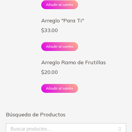
Añadir al carrito
Arreglo "Para Ti"
$
33.00
Añadir al carrito
Arreglo Ramo de Frutillas
$
20.00
Añadir al carrito
Búsqueda de Productos