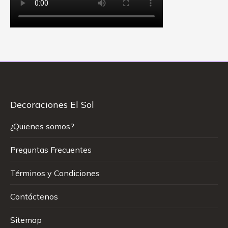
Decoraciones El Sol
¿Quienes somos?
Preguntas Frecuentes
Términos y Condiciones
Contáctenos
Sitemap