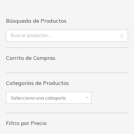
Búsqueda de Productos
Carrito de Compras
Categorías de Productos
Filtro por Precio