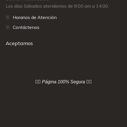
Los días Sábados atendemos de 9:00 am a 14:00.
Horarios de Atención
Contáctenos
Aceptamos
👇🏻 Página
100% Segura 👇🏻