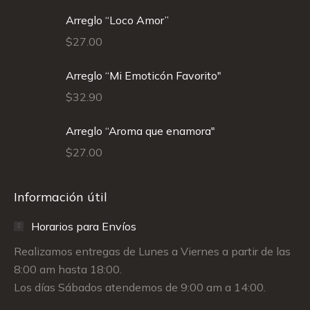
Arreglo “Loco Amor”
$
27.00
Arreglo “Mi Emoticón Favorito"
$
32.90
Arreglo “Aroma que enamora"
$
27.00
Información útil
Horarios para Envíos
Realizamos entregas de Lunes a Viernes a partir de las
8:00 am hasta 18:00.
Los días Sábados atendemos de 9:00 am a 14:00.