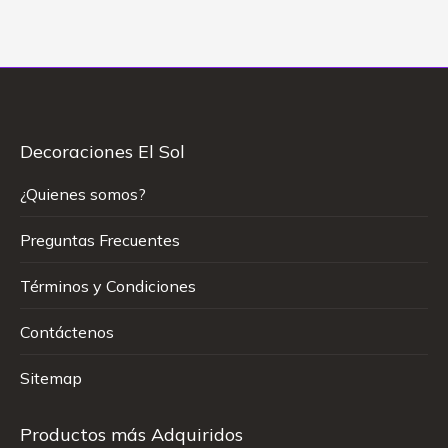
Decoraciones El Sol
¿Quienes somos?
Preguntas Frecuentes
Términos y Condiciones
Contáctenos
Sitemap
Productos más Adquiridos