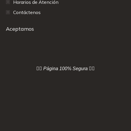
Horarios de Atención
Contáctenos
Aceptamos
👇🏻 Página
100% Segura 👇🏻