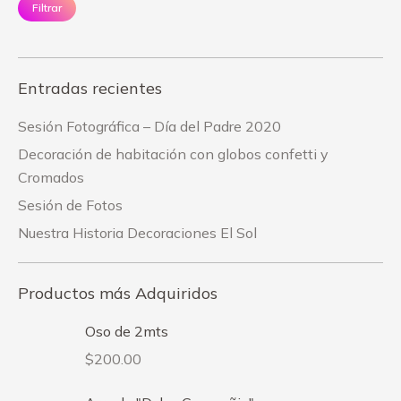
Filtrar
Entradas recientes
Sesión Fotográfica – Día del Padre 2020
Decoración de habitación con globos confetti y
Cromados
Sesión de Fotos
Nuestra Historia Decoraciones El Sol
Productos más Adquiridos
Oso de 2mts
$
200.00